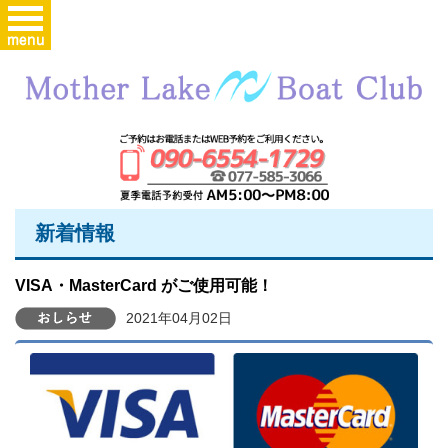
新着情報
VISA・MasterCard がご使用可能！
2021年04月02日