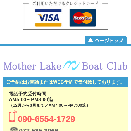
ご予約はお電話またはWEB予約で
受付致しております。
電話予約受付時間
AM5:00～PM8:00迄
（12月から3月まで／AM7:00～PM7:00迄）
090-6554-1729