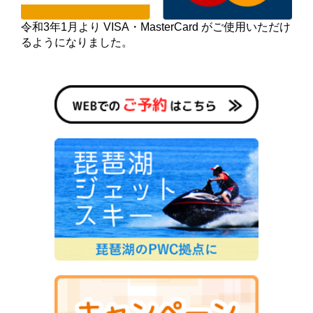
令和3年1月より VISA・MasterCard がご使用いただけ
るようになりました。