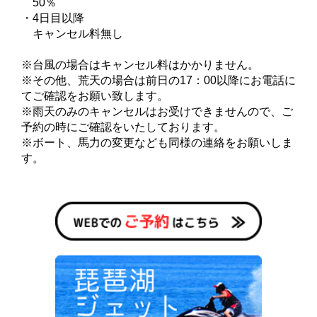
50％
・4日目以降
キャンセル料無し
※台風の場合はキャンセル料はかかりません。
※その他、荒天の場合は前日の17：00以降にお電話に
てご確認をお願い致します。
※雨天のみのキャンセルはお受けできませんので、ご
予約の時にご確認をいたしております。
※ボート、馬力の変更なども同様の連絡をお願いしま
す。