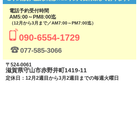
電話予約受付時間
AM5:00～PM8:00迄
（12月から3月まで／AM7:00～PM7:00迄）
090-6554-1729
077-585-3066
〒524-0061
滋賀県守山市赤野井町1419-11
定休日：12月2週目から3月2週目までの毎週火曜日