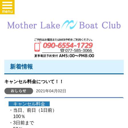
新着情報
キャンセル料金について！！
2021年04月02日
キャンセル料金
・当日、前日（1日前）
100％
・3日前まで