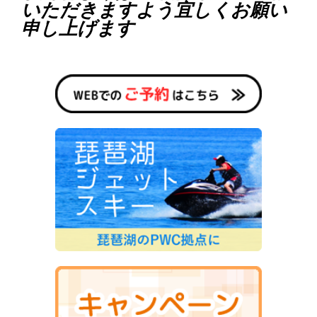
いただきますよう宜しくお願い
申し上げます