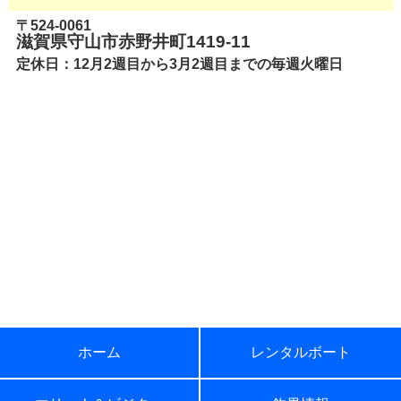
〒524-0061
滋賀県守山市赤野井町1419-11
定休日：12月2週目から3月2週目までの毎週火曜日
ホーム
レンタルボート