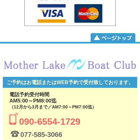
ご予約はお電話またはWEB予約で
受付致しております。
電話予約受付時間
AM5:00～PM8:00迄
（12月から3月まで／AM7:00～PM7:00迄）
090-6554-1729
077-585-3066