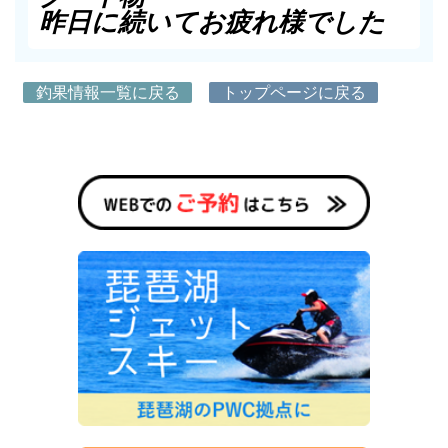
昨日に続いてお疲れ様でした
釣果情報一覧に戻る
トップページに戻る