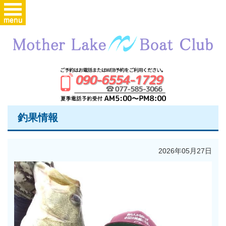
釣果情報
2026年05月27日