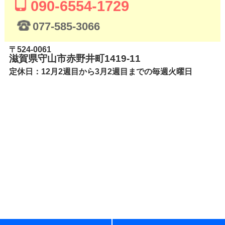
090-6554-1729
077-585-3066
〒524-0061
滋賀県守山市赤野井町1419-11
定休日：12月2週目から3月2週目までの毎週火曜日