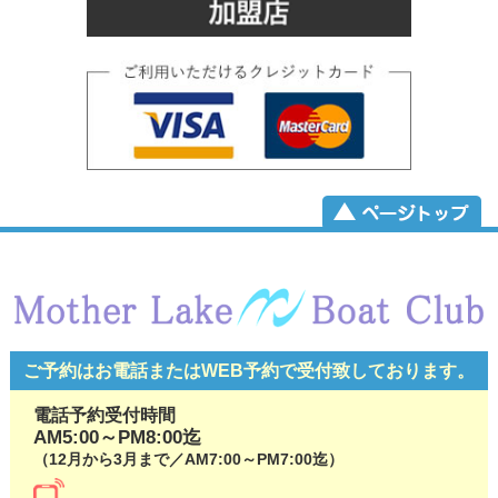
ご予約はお電話またはWEB予約で
受付致しております。
電話予約受付時間
AM5:00～PM8:00迄
（12月から3月まで／AM7:00～PM7:00迄）