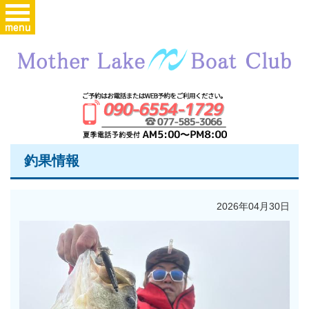
釣果情報
2026年04月30日