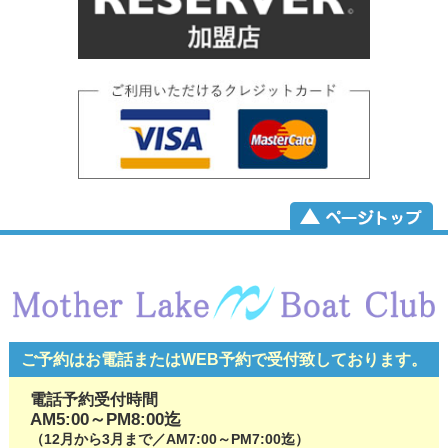
ご予約はお電話またはWEB予約で
受付致しております。
電話予約受付時間
AM5:00～PM8:00迄
（12月から3月まで／AM7:00～PM7:00迄）