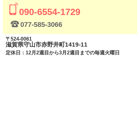
090-6554-1729
077-585-3066
〒524-0061
滋賀県守山市赤野井町1419-11
定休日：12月2週目から3月2週目までの毎週火曜日