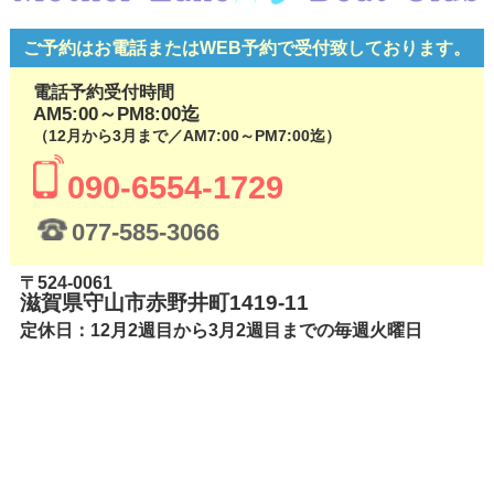
ご予約はお電話またはWEB予約で
受付致しております。
電話予約受付時間
AM5:00～PM8:00迄
（12月から3月まで／AM7:00～PM7:00迄）
090-6554-1729
077-585-3066
〒524-0061
滋賀県守山市赤野井町1419-11
定休日：12月2週目から3月2週目までの毎週火曜日