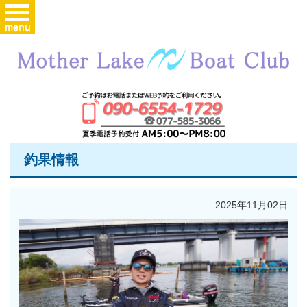
釣果情報
2025年11月02日