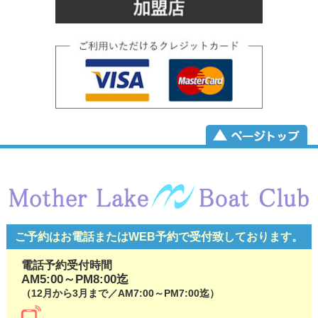
ご予約はお電話またはWEB予約で
受付致しております。
電話予約受付時間
AM5:00～PM8:00迄
（12月から3月まで／AM7:00～PM7:00迄）