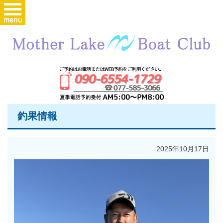
釣果情報
2025年10月17日