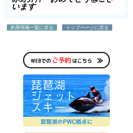
います
釣果情報一覧に戻る
トップページに戻る