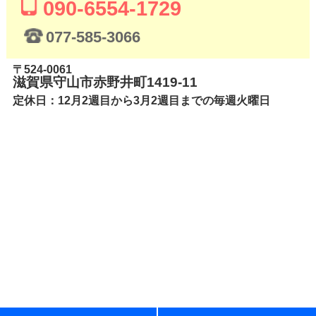
090-6554-1729
077-585-3066
〒524-0061
滋賀県守山市赤野井町1419-11
定休日：12月2週目から3月2週目までの毎週火曜日