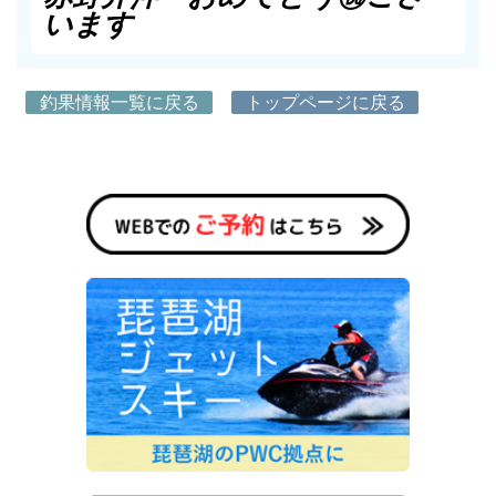
います
釣果情報一覧に戻る
トップページに戻る