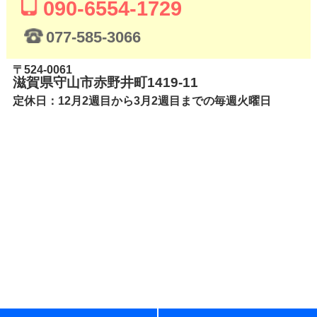
090-6554-1729
077-585-3066
〒524-0061
滋賀県守山市赤野井町1419-11
定休日：12月2週目から3月2週目までの毎週火曜日