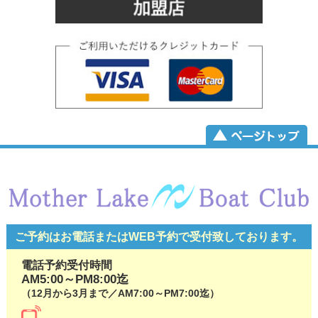
ご予約はお電話またはWEB予約で
受付致しております。
電話予約受付時間
AM5:00～PM8:00迄
（12月から3月まで／AM7:00～PM7:00迄）