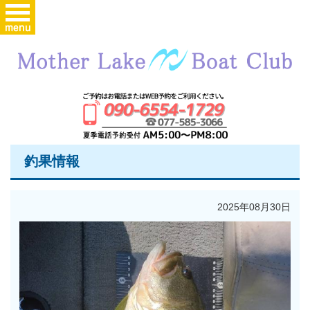
釣果情報
2025年08月30日