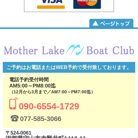
ご予約はお電話またはWEB予約で
受付致しております。
電話予約受付時間
AM5:00～PM8:00迄
（12月から3月まで／AM7:00～PM7:00迄）
090-6554-1729
077-585-3066
〒524-0061