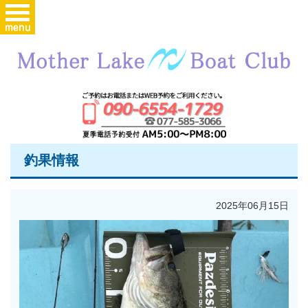
釣果情報
2025年06月15日