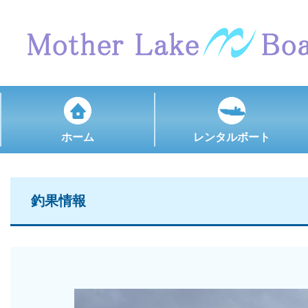
ホーム
レンタルボート
釣果情報