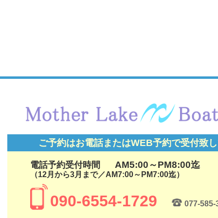
ご予約はお電話またはWEB予約で
受付致し
AM5:00～PM8:00迄
電話予約受付時間
（12月から3月まで／AM7:00～PM7:00迄）
090-6554-1729
077-585-