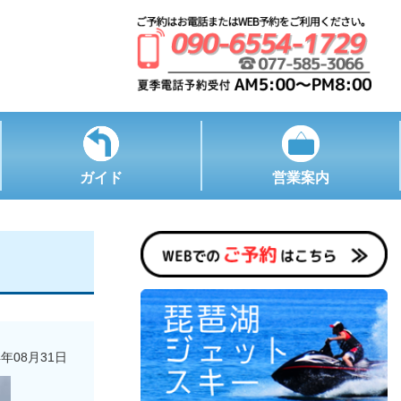
ガイド
営業案内
4年08月31日