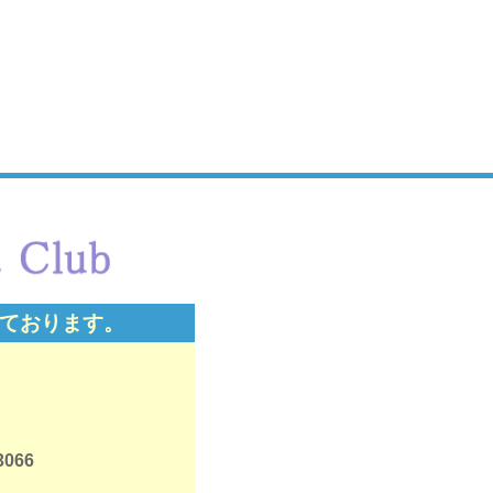
ております。
3066